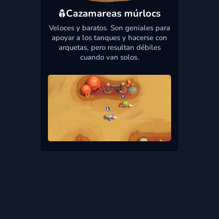
Cazamareas múrlocs
Veloces y baratos. Son geniales para
apoyar a los tanques y hacerse con
arquetas, pero resultan débiles
cuando van solos.