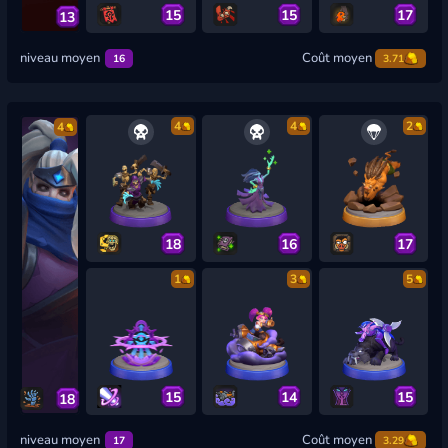
15
15
17
13
niveau moyen
Coût moyen
16
3.71
4
4
2
4
18
16
17
1
3
5
15
14
15
18
niveau moyen
Coût moyen
17
3.29