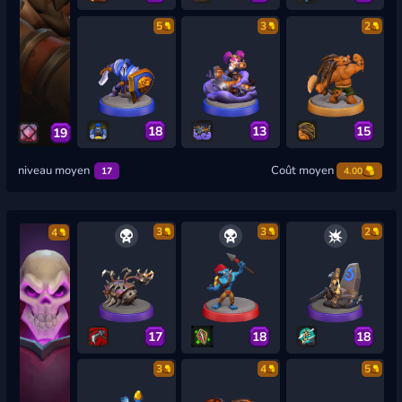
5
3
2
18
13
15
19
niveau moyen
Coût moyen
17
4.00
3
3
2
4
17
18
18
3
4
5