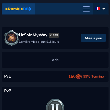
UrSoInMyWay
#1835
Mise à jour
Dernière mise à jour: 915 jours
PvE
150
( 99% Terminé )
PvP