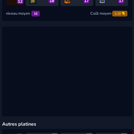
18
17
17
12
niveau moyen
Coût moyen
16
3.29
Autres platines