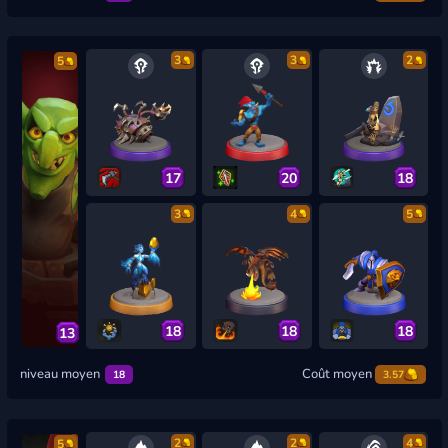
3
3
2
5
17
20
18
3
4
5
18
18
18
13
niveau moyen
Coût moyen
18
3.57
2
2
4
5