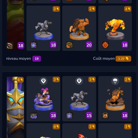
3
2
4
18
20
18
18
niveau moyen
Coût moyen
19
3.29
3
3
2
6
18
15
18
4
3
3