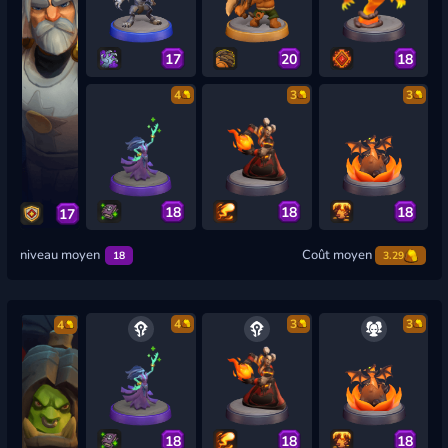
17
20
18
4
3
3
18
18
18
17
niveau moyen
Coût moyen
18
3.29
4
3
3
4
18
18
18