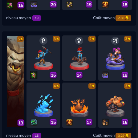
20
19
18
16
niveau moyen
Coût moyen
19
2.86
3
2
3
5
16
14
18
4
3
3
15
17
16
13
niveau moyen
Coût moyen
16
3.29