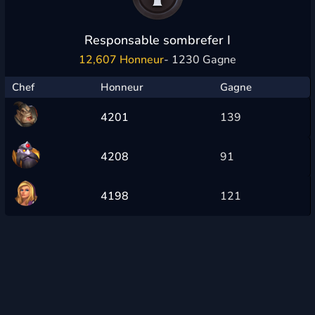
Responsable sombrefer I
12,607 Honneur
- 1230 Gagne
Chef
Honneur
Gagne
4201
139
4208
91
4198
121