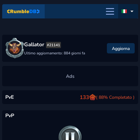
Gallator
#21141
Aggiorna
Ultimo aggiornamento: 884 giorni fa
PvE
133
( 88% Completato )
PvP