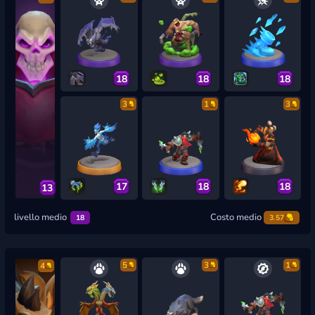
18
18
18
3
1
3
17
18
18
13
livello medio
Costo medio
18
3.57
5
3
1
4