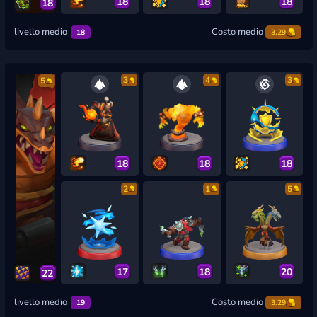
18
18
18
18
livello medio
Costo medio
18
3.29
3
4
3
5
18
18
18
2
1
5
17
18
20
22
livello medio
Costo medio
19
3.29