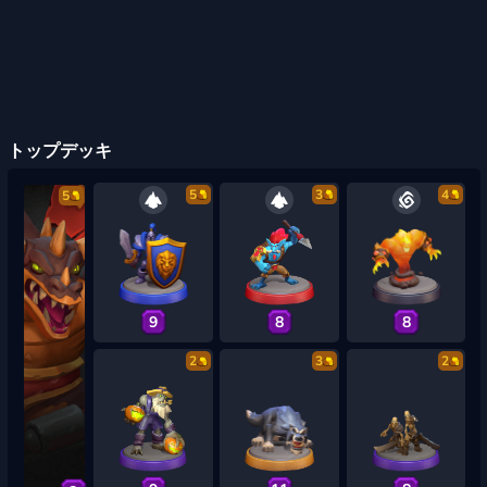
トップデッキ
5
3
4
5
9
8
8
2
3
2