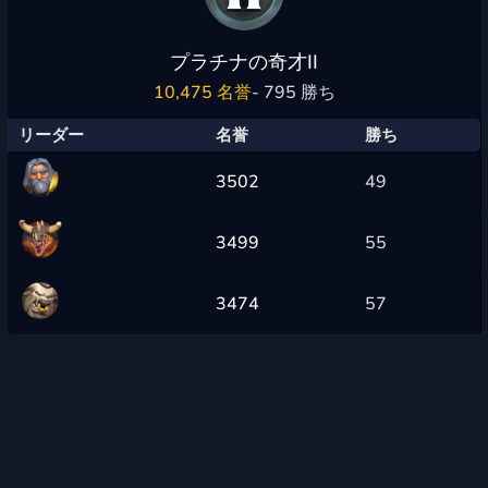
プラチナの奇才II
10,475 名誉
- 795 勝ち
リーダー
名誉
勝ち
3502
49
3499
55
3474
57