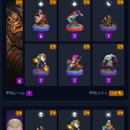
2
3
2
6
6
7
7
2
3
2
7
7
7
5
平均レベル
平均コスト
7
2.86
2
2
4
4