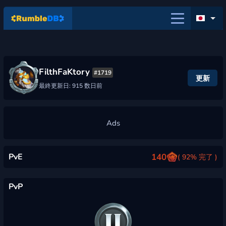
FilthFaKtory
#1719
更新
最終更新日: 915 数日前
PvE
140
( 92% 完了 )
PvP