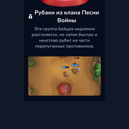
Рубаки из клана Песни
Войны
Эта группа бойцов медленно
разгоняется, но затем быстро и
неистово рубит на части
перепуганных противников.