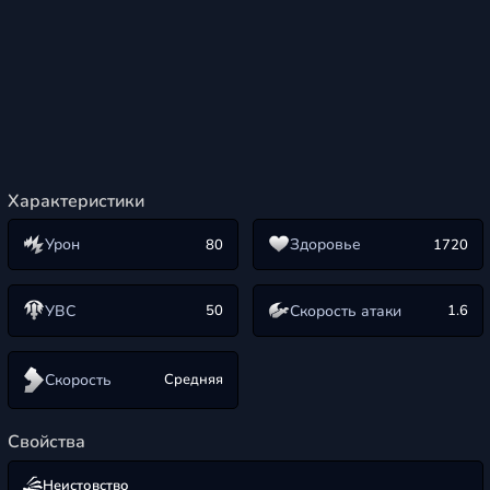
Характеристики
Урон
Здоровье
80
1720
УВС
Скорость атаки
50
1.6
Скорость
Средняя
Свойства
Неистовство