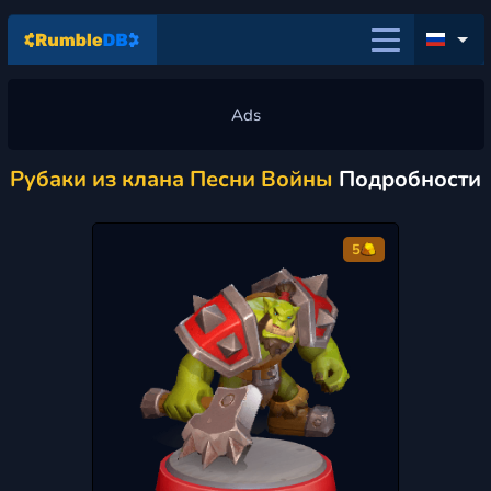
Рубаки из клана Песни Войны
Подробности
5