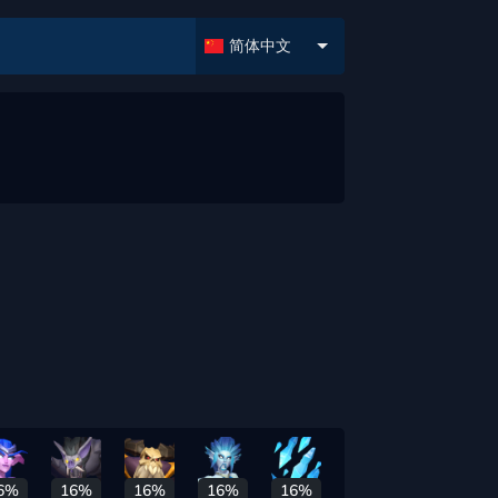
简体中文
6%
16%
16%
16%
16%