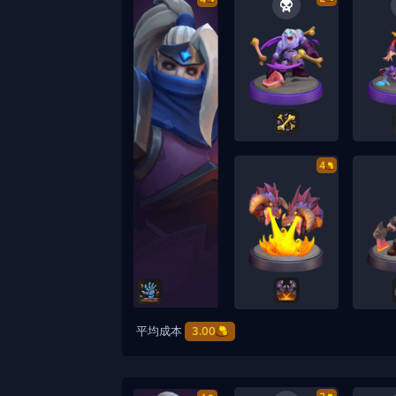
4
平均成本
3.00