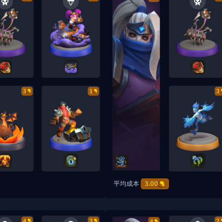
3
1
3
平均成本
3.00
4
3
2
4