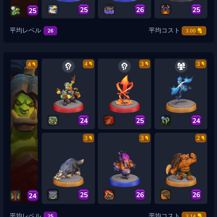
25
26
25
25
平均レベル
平均コスト
26
3.00
4
3
3
4
24
25
24
3
3
2
25
26
26
24
平均レベル
平均コスト
25
3.14