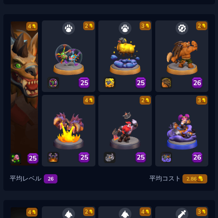
2
3
2
4
25
25
26
4
2
3
25
25
26
25
平均レベル
平均コスト
26
2.86
2
4
3
4