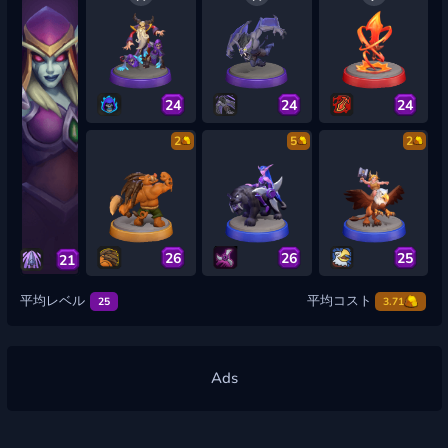
24
24
24
2
5
2
26
26
25
21
平均レベル
平均コスト
25
3.71