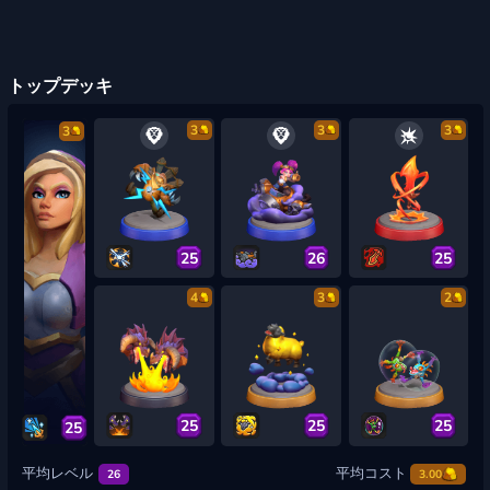
トップデッキ
3
3
3
3
25
26
25
4
3
2
25
25
25
25
平均レベル
平均コスト
26
3.00