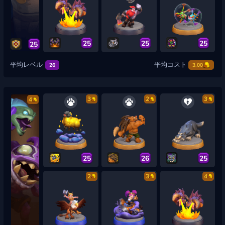
25
25
25
25
平均レベル
平均コスト
26
3.00
3
2
3
4
25
26
25
2
3
4