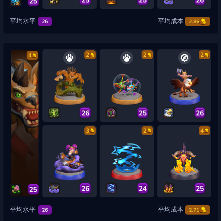
25
平均水平
平均成本
26
2.86
2
2
2
4
26
25
26
3
2
4
26
24
25
25
平均水平
平均成本
26
2.71