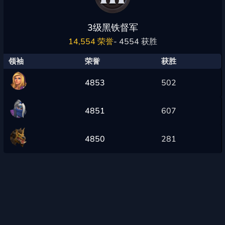
3级黑铁督军
14,554 荣誉
- 4554 获胜
领袖
荣誉
获胜
4853
502
4851
607
4850
281