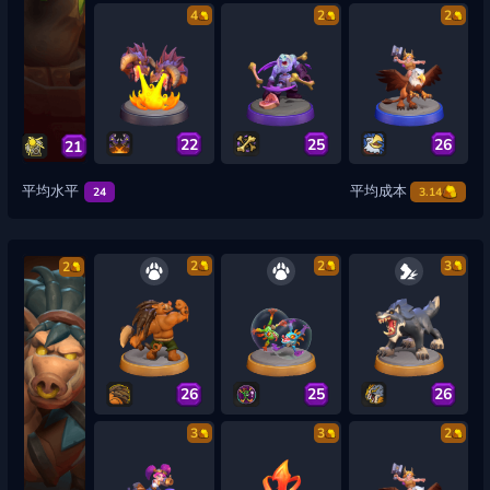
4
2
2
22
25
26
21
平均水平
平均成本
24
3.14
2
2
3
2
26
25
26
3
3
2