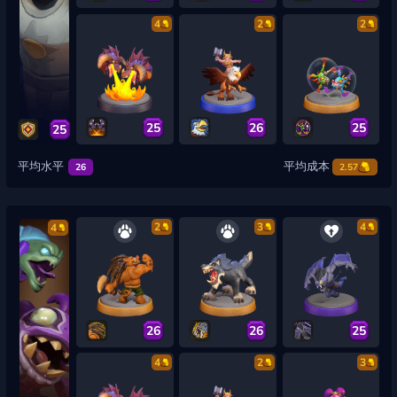
4
2
2
25
26
25
25
平均水平
平均成本
26
2.57
2
3
4
4
26
26
25
4
2
3