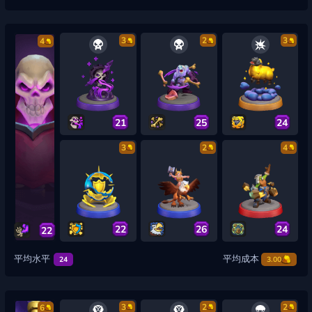
3
2
3
4
21
25
24
3
2
4
22
26
24
22
平均水平
平均成本
24
3.00
3
2
2
6